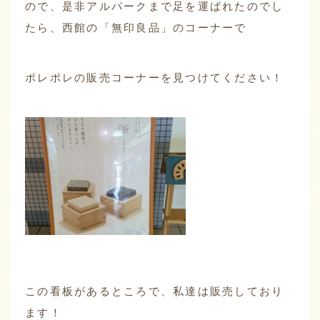
ので、是非アルパークまで足を運ばれたのでし
たら、西館の「無印良品」のコーナーで
ポレポレの販売コーナーを見つけてください！
この看板があるところで、私達は販売しており
ます！