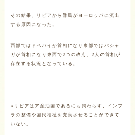
その結果、リビアから難民がヨーロッパに流出
する原因になった。
西部ではドベバイが首相になり東部ではバシャ
ガが首相になり東西で2つの政府、2人の首相が
存在する状況となっている。
○リビアはア産油国であるにも拘わらず、インフ
ラの整備や国民福祉を充実させることができて
いない。