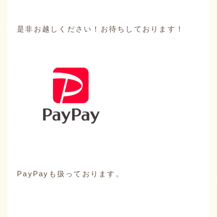
是非お越しください！お待ちしております！
PayPayも扱っております。