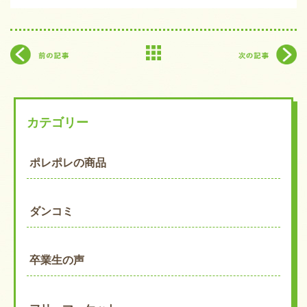
カテゴリー
ポレポレの商品
ダンコミ
卒業生の声