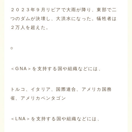
２０２３年９月リビアで大雨が降り、東部で二
つのダムが決壊し、大洪水になった。犠牲者は
２万人を超えた。
○
＜GNA＞を支持する国や組織などには、
トルコ、イタリア、国際連合、アメリカ国務
省、アメリカペンタゴン
＜LNA＞を支持する国や組織などには、