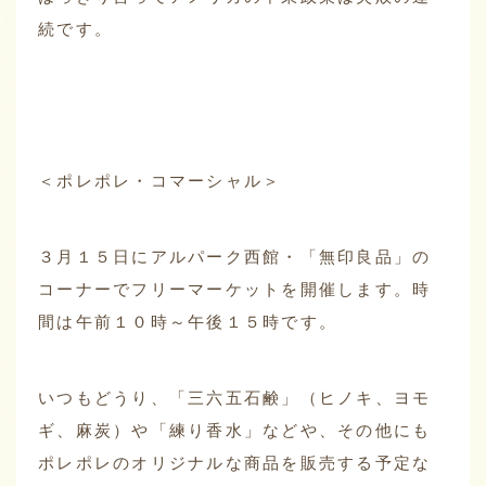
続です。
＜ポレポレ・コマーシャル＞
３月１５日にアルパーク西館・「無印良品」の
コーナーでフリーマーケットを開催します。時
間は午前１０時～午後１５時です。
いつもどうり、「三六五石鹸」（ヒノキ、ヨモ
ギ、麻炭）や「練り香水」などや、その他にも
ポレポレのオリジナルな商品を販売する予定な