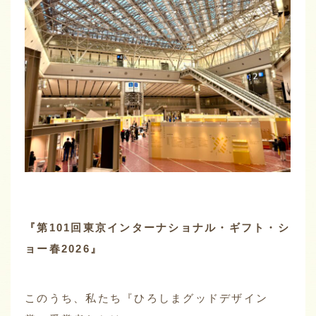
『第101回東京インターナショナル・ギフト・シ
ョー春2026』
このうち、私たち『ひろしまグッドデザイン