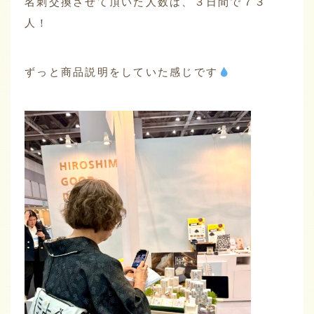
名刺交換させて頂いた人数は、３日間で７３
人！
ずっと商品説明をしていた感じです