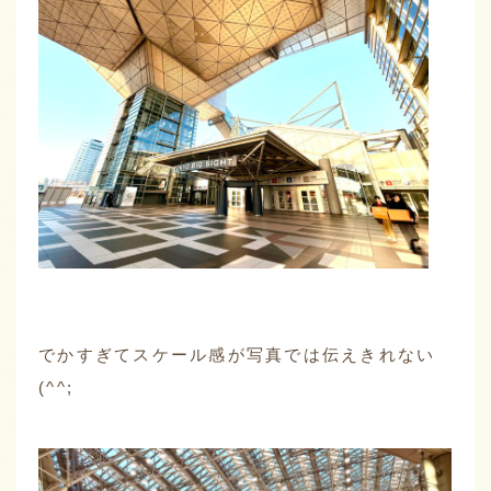
でかすぎてスケール感が写真では伝えきれない
(^^;