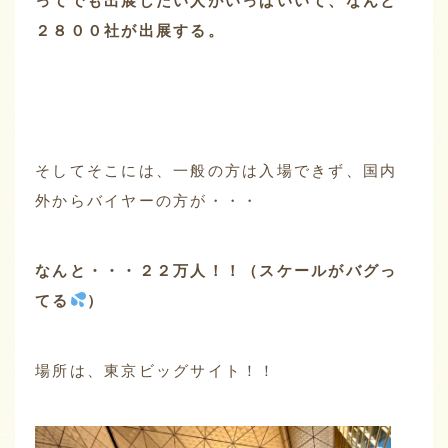
ってでも出展したい人がいっぱいいて、なんと
２８００社が出展する。
そしてそこには、一般の方は入場できず、国内
外からバイヤーの方が・・・
なんと・・・２２万人！！（スケールがバグっ
てる
）
場所は、東京ビッグサイト！！