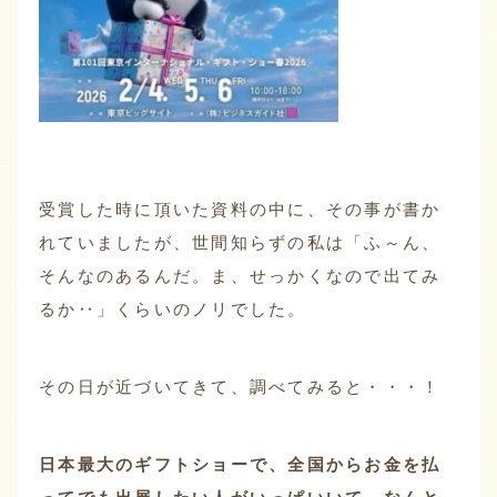
受賞した時に頂いた資料の中に、その事が書か
れていましたが、世間知らずの私は「ふ～ん、
そんなのあるんだ。ま、せっかくなので出てみ
るか‥」くらいのノリでした。
その日が近づいてきて、調べてみると・・・！
日本最大のギフトショーで、全国からお金を払