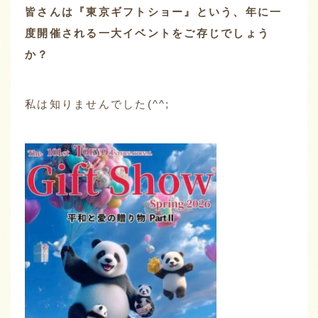
皆さんは『東京ギフトショー』という、年に一
度開催される一大イベントをご存じでしょう
か？
私は知りませんでした(^^;