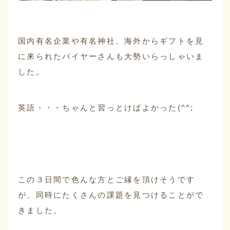
国内有名企業や有名神社、海外からギフトを見
に来られたバイヤーさんも大勢いらっしゃいま
した。
英語・・・ちゃんと習っとけばよかった(^^;
この３日間で色んな方とご縁を頂けそうです
が、同時にたくさんの課題を見つけることがで
きました。