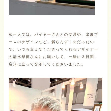
私一人では、バイヤーさんとの交渉や、出展ブ
ースのデザインなど、解らんずくめだったの
で、いつも支えてくださってくれるデザイナー
の清水早苗さんにお願いして、一緒に３日間、
店頭に立って交渉してくださいました。