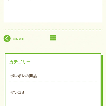
カテゴリー
ポレポレの商品
ダンコミ