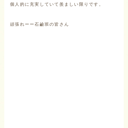
個人的に充実していて羨ましい限りです。
頑張れーー石鹼班の皆さん