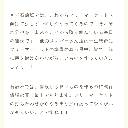
さて石鹼班では、これからフリーマーケットへ
向けて少しずつ忙しくなってくるので、それぞ
れ分担をし出来ることから取り組んでいる毎日
の連続です。他のメンバーさん達は一生懸命に
フリーマーケットの準備の真っ最中。皆で一緒
に声を掛けあいながらいいものを作っていきま
しょう！！
石鹼班では、普段から良いものを作るのに試行
錯誤の真っ最中であります。フリーマーケット
の打ち合わせからやる事が沢山あってやりがい
が有りいいことですね！！