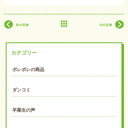
カテゴリー
ポレポレの商品
ダンコミ
卒業生の声