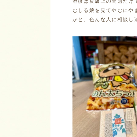
湿疹は皮膚上の問題だけ
むしる娘を見てやむにや
かと、色んな人に相談し