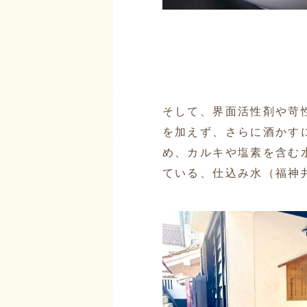
そして、界面活性剤や苛
を加えず、さらに酒かす
め、カルキや塩素を含む
ている、仕込み水（福神