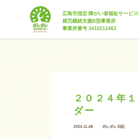
広島市指定 障がい者福祉サービス
就労継続支援B型事業所
事業所番号 3410212462
２０２４年１
ダー
2024.11.06
ポレポレ日記