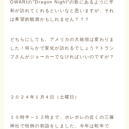
OWARIの”Dragon Night”の歌にあるように平
和が訪れてくれるといいなと思いますが、それ
は希望的観測かもしれません？？？
どちらにしても、アメリカの大統領は変わりま
した！何らかで変化が訪れるでしょう？トラン
プさんがジョーカーでなければいいのですが？
２０２４年１月４日（土曜日）
１０時半～１２時まで、ポレポレの近くの三篠
神社で恒例の初詣をしました。今年は蛇年で