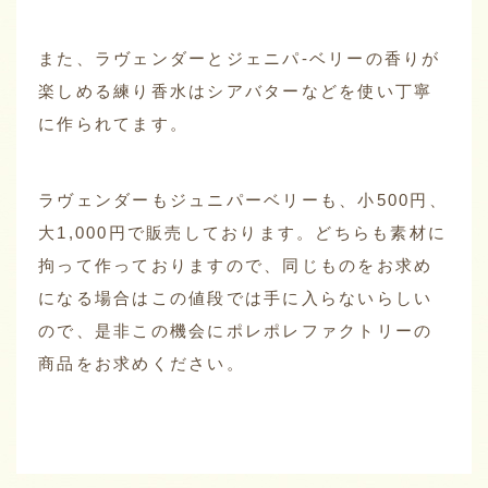
また、ラヴェンダーとジェニパ‐ベリーの香りが
楽しめる練り香水はシアバターなどを使い丁寧
に作られてます。
ラヴェンダーもジュニパーベリーも、小500円、
大1,000円で販売しております。どちらも素材に
拘って作っておりますので、同じものをお求め
になる場合はこの値段では手に入らないらしい
ので、是非この機会にポレポレファクトリーの
商品をお求めください。