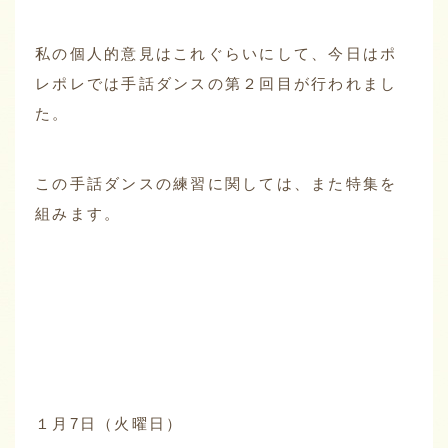
私の個人的意見はこれぐらいにして、今日はポ
レポレでは手話ダンスの第２回目が行われまし
た。
この手話ダンスの練習に関しては、また特集を
組みます。
１月7日（火曜日）