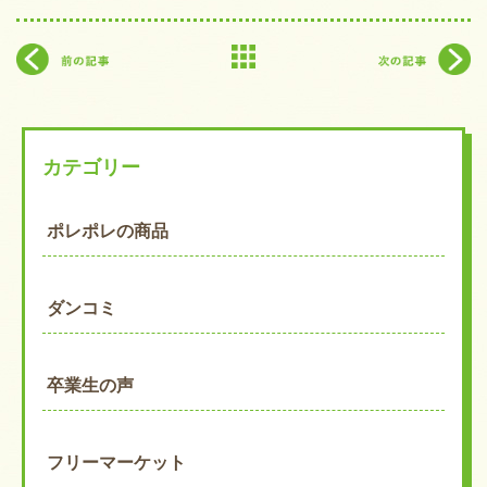
カテゴリー
ポレポレの商品
ダンコミ
卒業生の声
フリーマーケット