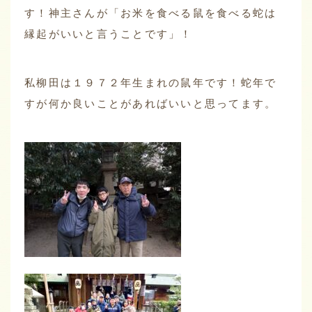
す！神主さんが「お米を食べる鼠を食べる蛇は
縁起がいいと言うことです」！
私柳田は１９７２年生まれの鼠年です！蛇年で
すが何か良いことがあればいいと思ってます。