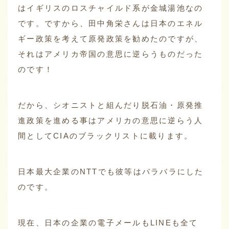
はイギリスのロスチャイルド系が金城湯池なの
です。ですから、田中角栄さんは日本のエネル
ギー政策を考えて原発政策を勧めたのですが、
それはアメリカ帝国の意思に逆らうものだった
のです！
だから、シオニストと組んだり脱石油・原発推
進政策を進める事はアメリカの意思に逆らう人
間としてCIAのブラックリストに載ります。
日本最大企業のNTTでも彼等はバラバラにした
のです。
現在、日本の企業の電子メールもLINEも全て