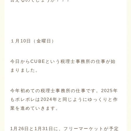
１月10日（金曜日）
今日からCUBEという税理士事務所の仕事が始
まりました。
今年初めての税理士事務所の仕事です。2025年
もポレポレは2024年と同じようにゆっくりと作
業を進めていきます。
1月26日と1月31日に、フリーマーケットが予定